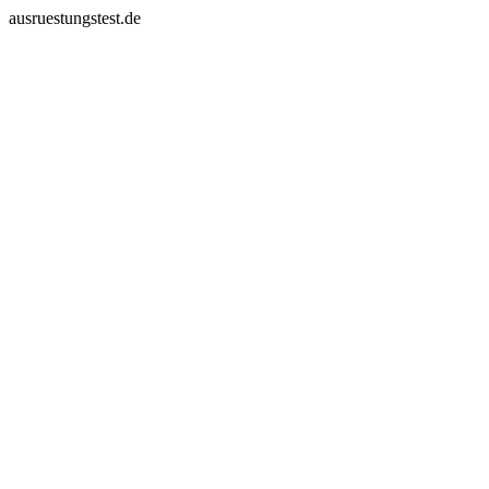
ausruestungstest.de